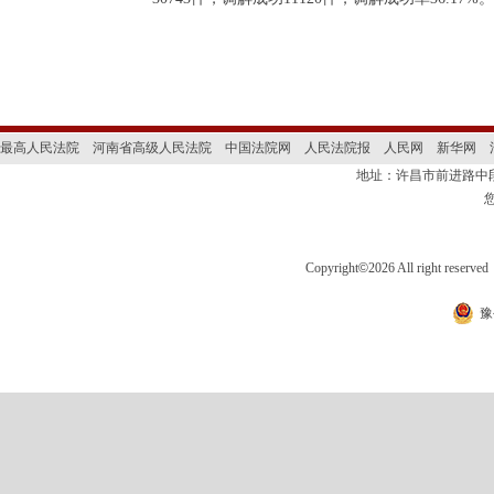
最高人民法院
河南省高级人民法院
中国法院网
人民法院报
人民网
新华网
地址：许昌市前进路
Copyright
©
2026 All right 
豫