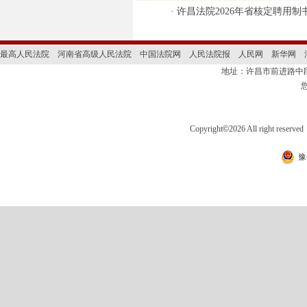
·
许昌法院2026年省核定聘用
最高人民法院
河南省高级人民法院
中国法院网
人民法院报
人民网
新华网
地址：许昌市前进路
Copyright
©
2026 All right 
豫