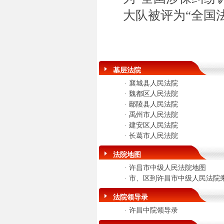
大队被评为“全国
基层法院
·
襄城县人民法院
·
魏都区人民法院
·
鄢陵县人民法院
·
禹州市人民法院
·
建安区人民法院
·
长葛市人民法院
法院地图
·
许昌市中级人民法院地图
·
市、区到许昌市中级人民法院
法院领导录
·
许昌中院领导录