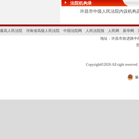
法院机构录
·
许昌市中级人民法院内设机构
最高人民法院
河南省高级人民法院
中国法院网
人民法院报
人民网
新华网
地址：许昌市前进路
Copyright
©
2026 All right 
豫