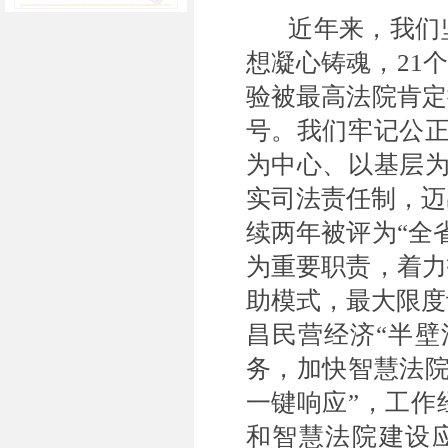
近年来，我们
想凝心铸魂，21
验被最高法院肯定
号。我们牢记公正
为中心、以基层为
实司法责任制，迈
续两年被评为“全
为重要职责，着力
助模式，最大限度
昌民营经济“半壁
务，加快智慧法院
一键响应”，工作
和智慧法院建设