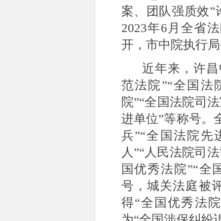
案、团队强质效”
2023年6月全
开，市中院执行局
近年来，许昌
范法院”“全国法
院”“全国法院司
进单位”等称号。
兵”“全国法院先
人”“人民法院司
国优秀法院”“全
号，城关法庭被评
得“全国优秀法院
为“全国涉保纠纷