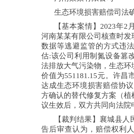
生态环境损害赔偿司法
【基本案情】
2023年
河南某某有限公司核查时发
数据等逃避监管的方式违
估:该公司利用制氮设备篡
法排放大气污染物，生态环
价值为551181.15元。
达成生态环境损害赔偿协议，由
方确认的替代修复方案（植
议生效后，双方共同向法院
【裁判结果】襄城县人
告后审查认为，赔偿权利