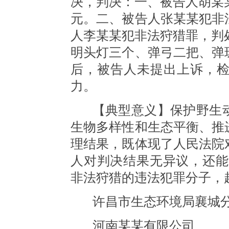
决，判决：一、被告人胡某某
元。二、被告人张某某犯非
人李某某犯非法狩猎罪，判处
明头灯三个、弹弓二把、弹
后，被告人未提出上诉，
力。
【典型意义】保护野生
生物多样性和生态平衡、推
理结果，既体现了人民法院
人对判决结果无异议，还能
非法狩猎的违法犯罪分子，
许昌市生态环境局襄城
河南某某有限公司