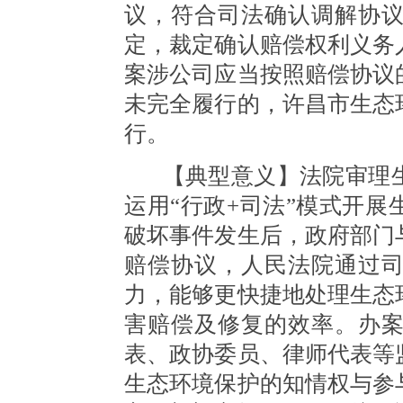
议，符合司法确认调解协
定，裁定确认赔偿权利义务
案涉公司应当按照赔偿协议
未完全履行的，许昌市生态
行。
【典型意义】法院审理
运用
“行政+司法”模式开
破坏事件发生后，政府部门
赔偿协议，人民法院通过
力，能够更快捷地处理生态
害赔偿及修复的效率。办
表、政协委员、律师代表等
生态环境保护的知情权与参