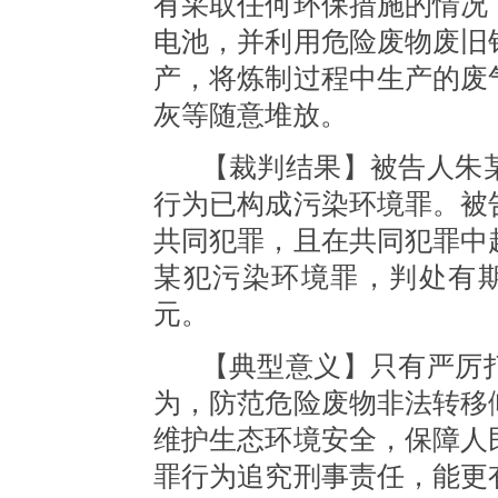
有采取任何环保措施的情况
电池，并利用危险废物废旧
产，将炼制过程中生产的废
灰等随意堆放。
【裁判结果】被告人朱
行为已构成污染环境罪。被
共同犯罪，且在共同犯罪中
某犯污染环境罪，判处有
元。
【典型意义】只有严厉
为，防范危险废物非法转移
维护生态环境安全，保障人
罪行为追究刑事责任，能更