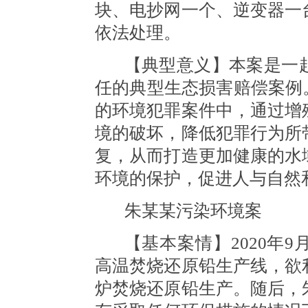
块、电抄网一个、逆变器一
依法处理。
【典型意义】本案是一
任的典型生态损害赔偿案例
的环境犯罪案件中，通过增
境的破坏，降低犯罪行为所
复，从而打造更加健康的水
环境的保护，促进人与自然
朱某某污染环境案
【基本案情】
2020
高温焚烧还原铅生产线，欲
炉焚烧还原铅生产。随后，