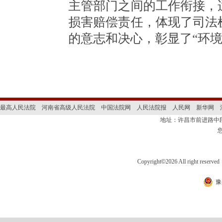
主管部门之间的工作衔接，
损害赔偿责任，体现了司法
的意志和决心，彰显了“环
最高人民法院
河南省高级人民法院
中国法院网
人民法院报
人民网
新华网
地址：许昌市前进路
Copyright
©
2026 All right 
豫