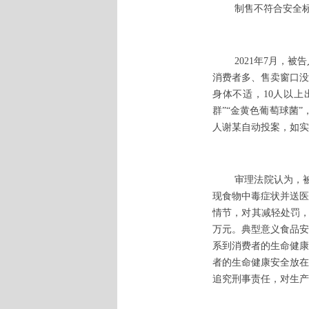
制售不符合安全
2021年7月，
消费者多、售卖窗口没
身体不适，10人以上
群”“金黄色葡萄球菌”
人谢某自动投案，如实
审理法院认为，
现食物中毒症状并送医
情节，对其减轻处罚，
万元。典型意义食品安
系到消费者的生命健康
者的生命健康安全放在
追究刑事责任，对生产