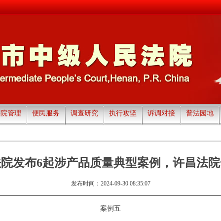
法院管理
便民服务
调查研究
执行攻坚
诉调对接
普法园地
院发布6起涉产品质量典型案例，许昌法
发布时间：2024-09-30 08:35:07
案例五