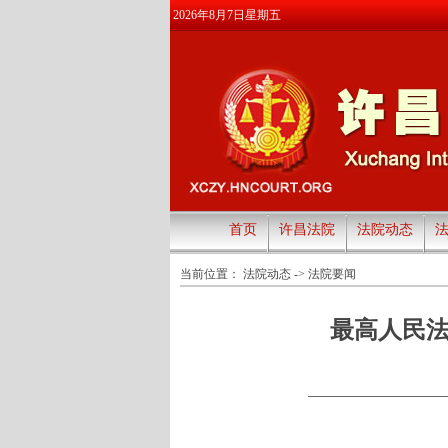
2026年8月7日星期五
首页
许昌法院
法院动态
当前位置：
法院动态
->
法院要闻
最高人民法