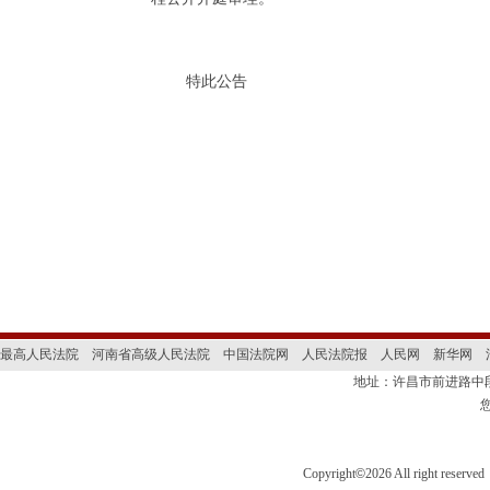
特此公告
最高人民法院
河南省高级人民法院
中国法院网
人民法院报
人民网
新华网
地址：许昌市前进路
Copyright
©
2026 All right 