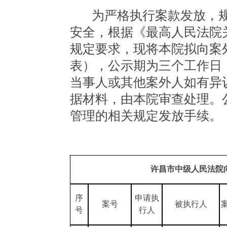
为严格执行案款发放，
安全，根据《最高人民法院
规定要求，现将本院拟向案
表），公示期为三个工作日
当事人或其他案外人如有异
据材料，由本院审查处理。
管理的相关规定发放手续。
许昌市中级人民法院
序
申请执
案号
被执行人
号
行人