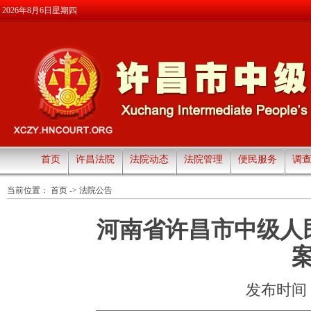
2026年8月6日星期四
首页
许昌法院
法院动态
法院管理
便民服务
调
当前位置：
首页
->
法院公告
河南省许昌市中级人
发布时间：20