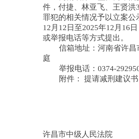
件，付捷、林亚飞、王贤洪
罪犯的相关情况予以立案公示
12月12日至2025年12
或举报电话等方式提出。
信箱地址：河南省许昌市
庭
举报电话：0374-292950
附件：
提请减刑建议书
许昌市中级人民法院