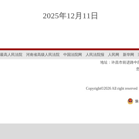
2025年12月11日
最高人民法院
河南省高级人民法院
中国法院网
人民法院报
人民网
新华网
地址：许昌市前进路
Copyright
©
2026 All right 
豫