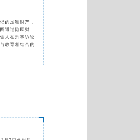
记的足额财产，
图通过隐匿财
告人在刑事诉讼
与教育相结合的