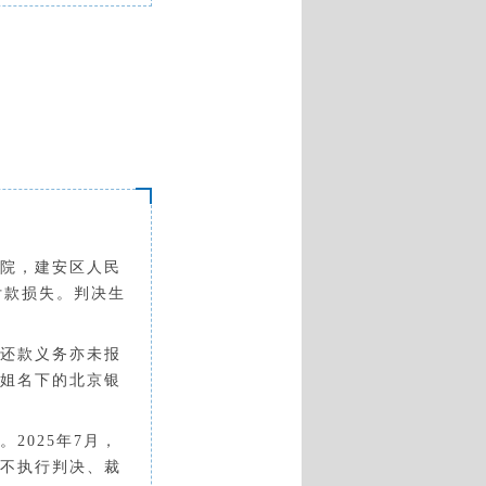
院，建安区人民
期付款损失。判决生
还款义务亦未报
姐名下的北京银
。
2025年7月，
不执行判决、裁