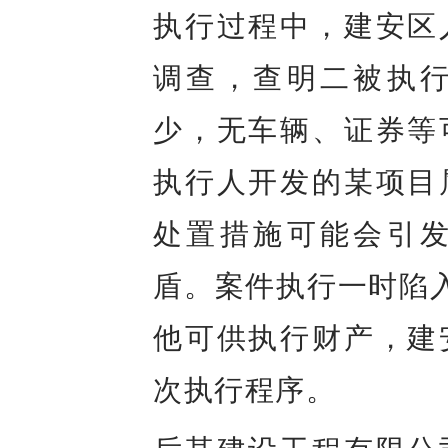
执行过程中，建安区
调查，查明二被执
少，无车辆、证券等
执行人开发的某项目
处置措施可能会引
盾。案件执行一时陷入
他可供执行财产，建
次执行程序。