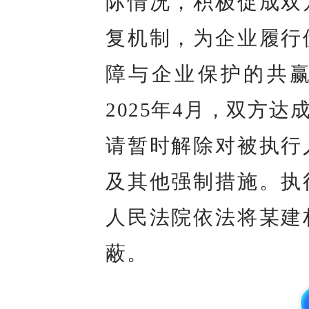
际情况，积极促成双
复机制，为企业履行
障与企业保护的共
2025年4月，双方
请暂时解除对被执行
及其他强制措施。执
人民法院依法将某建
蔽。