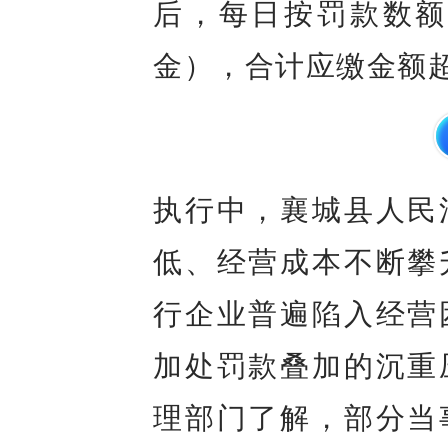
后，每日按罚款数额
金），合计应缴金额超
执行中，襄城县人民
低、经营成本不断攀
行企业普遍陷入经营
加处罚款叠加的沉重
理部门了解，部分当