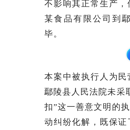
不影响其正常生产，
某食品有限公司到
毕。
本案中被执行人为民
鄢陵县人民法院未采
扣”这一善意文明的
动纠纷化解，既保证