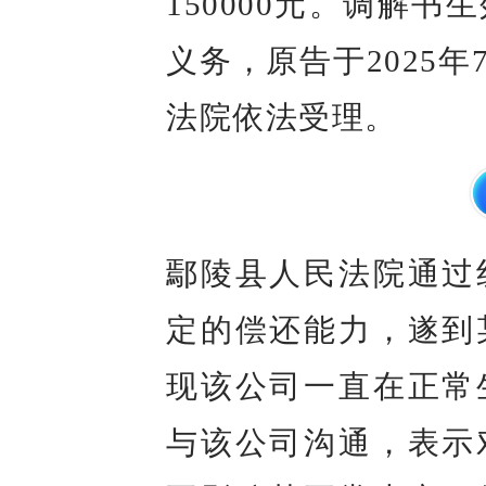
150000元。调解
义务，原告于2025
法院依法受理。
鄢陵县人民法院通过
定的偿还能力，遂到
现该公司一直在正常
与该公司沟通，表示