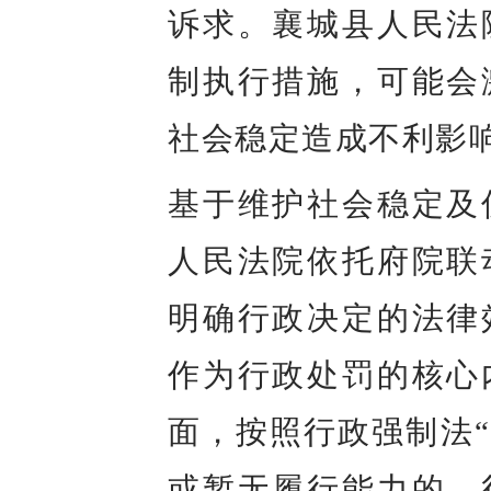
诉求。襄城县人民法
制执行措施，可能会
社会稳定造成不利影
基于维护社会稳定及
人民法院依托府院联
明确行政决定的法律
作为行政处罚的核心
面，按照行政强制法
或暂无履行能力的，