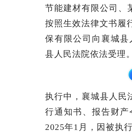
节能建材有限公司、
按照生效法律文书履行
保有限公司向襄城县
县人民法院依法受理
执行中，襄城县人民
行通知书、报告财产
2025年1月，因被