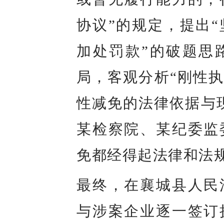
协议”的规定，提出
加处罚款”的破题思
局，客观分析“刚性执
性减免的法律依据与
某检察院、某纪委监
免都经得起法律和法
最终，在襄城县人民
与涉案企业逐一签订