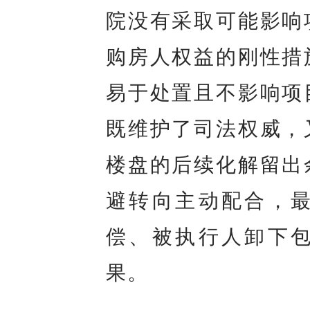
院没有采取可能影响
购房人权益的刚性措
易于处置且不影响项
既维护了司法权威，
楼盘的后续化解留出
避转向主动配合，
偿、被执行人卸下
果。