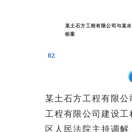
某土石方工程有限公司与某水
纷案
02
某土石方工程有限公
工程有限公司建设工
区人民法院主持调解