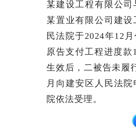
某建设工程有限公司
某置业有限公司建设
民法院于2024年1
原告支付工程进度款1
生效后，二被告未履行
月向建安区人民法院
院依法受理。