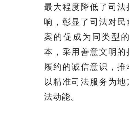
最大程度降低了司法
响，彰显了司法对民
案的促成为同类型
本，采用善意文明的
履约的诚信意识，推
以精准司法服务为地
法动能。