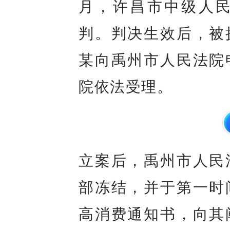
月，许昌市中级人
判。判决生效后，被
某向禹州市人民法院
院依法受理。
立案后，禹州市人民
部冻结，并于第一时
高消费通知书，向其