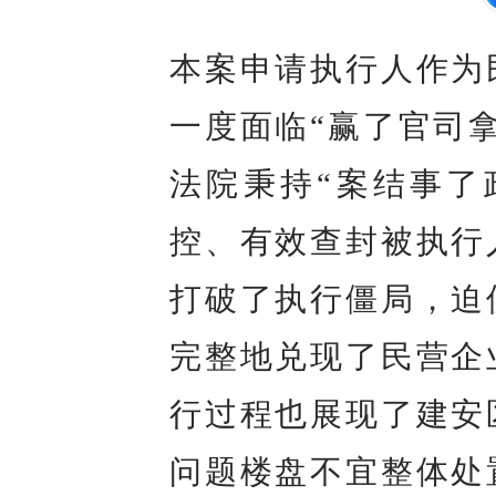
本案申请执行人作为
一度面临“赢了官司
法院秉持“案结事了
控、有效查封被执行
打破了执行僵局，迫
完整地兑现了民营企
行过程也展现了建安
问题楼盘不宜整体处