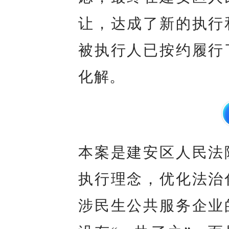
让，达成了新的执行
被执行人已按约履行
化解。
本案是建安区人民法
执行理念，优化法治
涉民生公共服务企业