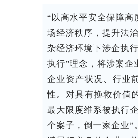
“以高水平安全保障高
场经济秩序，提升法治
杂经济环境下涉企执行
执行”理念，将涉案企
企业资产状况、行业
性。对具有挽救价值的
最大限度维系被执行企
个案子，倒一家企业”