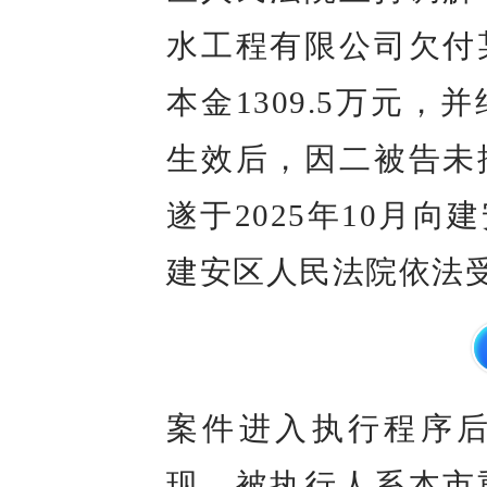
水工程有限公司欠付
本金1309.5万元
生效后，因二被告未
遂于2025年10月
建安区人民法院依法
案件进入执行程序
现，被执行人系本市