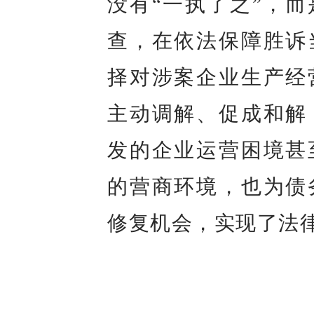
没有“一执了之”，
查，在依法保障胜诉
择对涉案企业生产经
主动调解、促成和解
发的企业运营困境甚
的营商环境，也为债
修复机会，实现了法