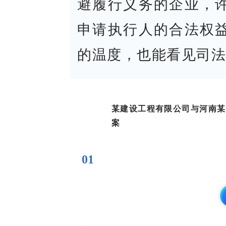
避履行义务的企业，
申请执行人的合法权
的温度，也能看见司法
某建设工程有限公司与河南某
案
01