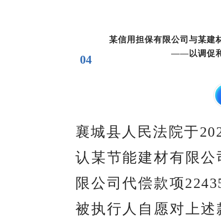
某信用担保有限公司与某建
——以调促
04
襄城县人民法院于20
认某节能建材有限公
限公司代偿款项2243
被执行人自愿对上述