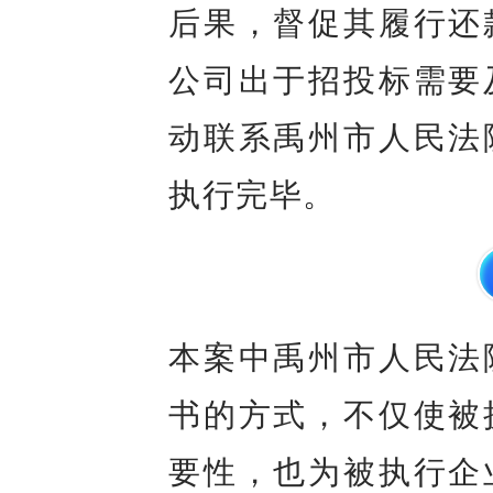
后果，督促其履行还
公司出于招投标需要
动联系禹州市人民法
执行完毕。
本案中禹州市人民法
书的方式，不仅使被
要性，也为被执行企