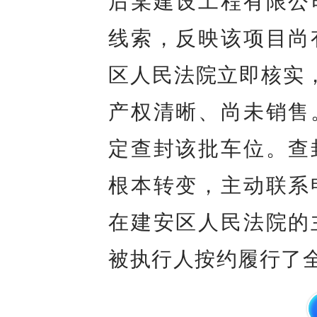
后某建设工程有限公
线索，反映该项目尚
区人民法院立即核实，
产权清晰、尚未销售
定查封该批车位。查
根本转变，主动联系
在建安区人民法院的
被执行人按约履行了