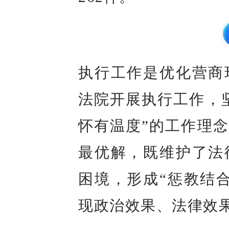
执行工作是优化营商
法院开展执行工作，
怀有温度”的工作理
最优解，既维护了法
困境，形成“惩教结
现政治效果、法律效