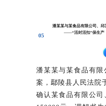
潘某某与某食品有限公司、邱
——“活封活扣”保生产
05
潘某某与某食品有限
案，鄢陵县人民法院于
确认某食品有限公司