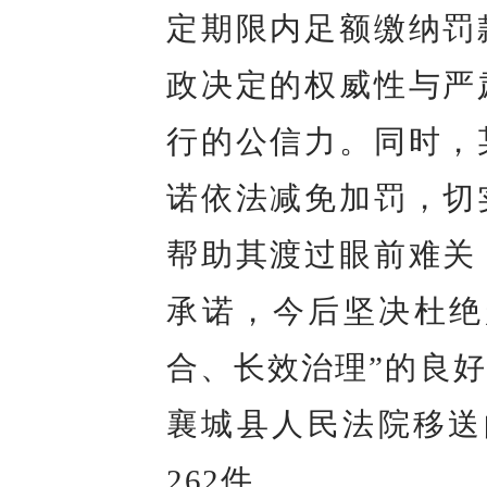
定期限内足额缴纳罚
政决定的权威性与严
行的公信力。同时，
诺依法减免加罚，切
帮助其渡过眼前难关
承诺，今后坚决杜绝
合、长效治理”的良
襄城县人民法院移送的
262件。