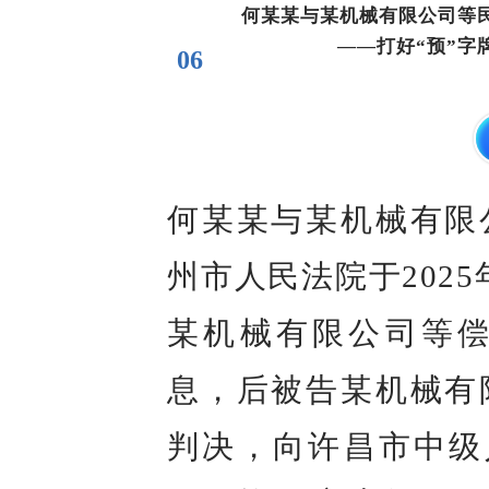
何某某与某机械有限公司等
——打好“预”字
06
何某某与某机械有限
州市人民法院于202
某机械有限公司等偿还
息，后被告某机械有
判决，向许昌市中级人