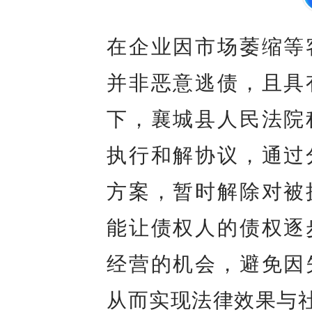
在企业因市场萎缩等
并非恶意逃债，且具
下，襄城县人民法院
执行和解协议，通过
方案，暂时解除对被
能让债权人的债权逐
经营的机会，避免因
从而实现法律效果与