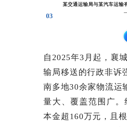
某交通运输局与某汽车运输
03
自2025年3月起，
输局移送的行政非诉强
南多地30余家物流运
量大、覆盖范围广。
本金超160万元，且