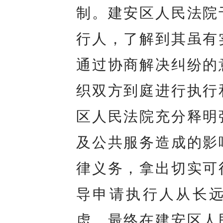
制。建安区人民法院
行人，了解到其虽有
通过协商解决纠纷的
织双方到庭进行执行
区人民法院充分释明
及公共服务造成的影
律义务，拿出切实可
导申请执行人从长
虑，最终在建安区人