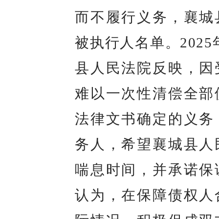
而不履行义务，襄城
被执行人名单。202
县人民法院反映，因
难以一次性清偿全部
法律文书确定的义务
务人，希望襄城县人
喘息时间，并承诺保
认为，在保障债权人