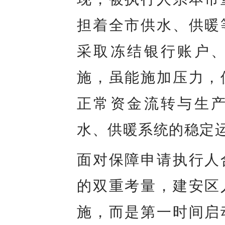
担着全市供水、供暖
采取冻结银行账户
施，虽能施加压力，
正常资金流转与生
水、供暖系统的稳定
面对保障申请执行人
的双重考量，建安区
施，而是第一时间启