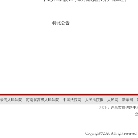
特此公告
最高人民法院
河南省高级人民法院
中国法院网
人民法院报
人民网
新华网
地址：许昌市前进路
Copyright
©
2026 All right 