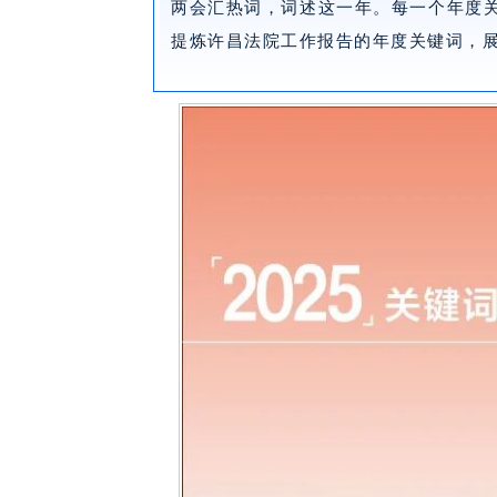
两会汇热词，词述这一年。每一个年度
提炼许昌法院工作报告的年度关键词，