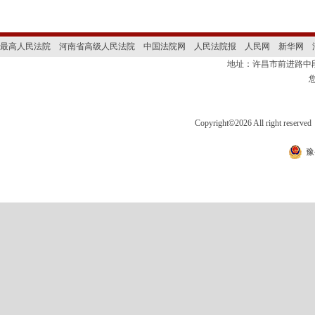
最高人民法院
河南省高级人民法院
中国法院网
人民法院报
人民网
新华网
地址：许昌市前进路
Copyright
©
2026 All right 
豫