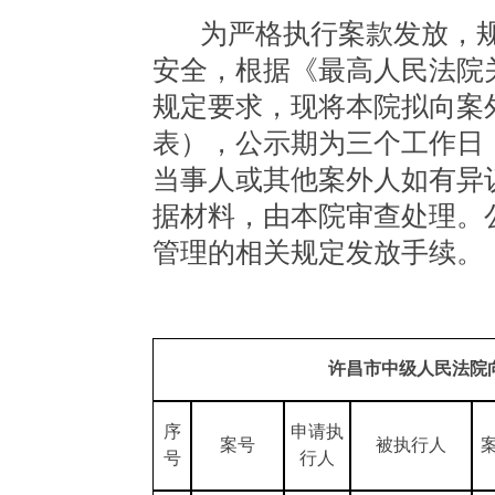
为严格执行案款发放，
安全，根据《最高人民法院
规定要求，现将本院拟向案
表），公示期为三个工作日
当事人或其他案外人如有异
据材料，由本院审查处理。
管理的相关规定发放手续。
许昌市中级人民法院
序
申请执
案号
被执行人
号
行人