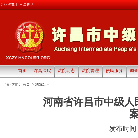
2026年8月6日星期四
首页
许昌法院
法院动态
法院管理
便民服务
调
当前位置：
首页
->
法院公告
河南省许昌市中级人
发布时间：20