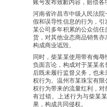
账号发布致歉内容，赔偿各项
河南省许昌市中级人民法院
假和误导性信息的行为，引
某公司多年积累的公众信任
货，对其他业态商品销售亦
构成商业诋毁。
同时，柴某某使用带有侮辱
负面言论，构成对于某某名
后既未履行监督义务，也未
权行为。温州市某珠宝有限
权行为带来的流量红利，对
有过错。上述行为与柴某
果，构成共同侵权。