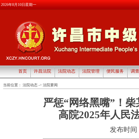
2026年8月10日星期一
首页
许昌法院
法院动态
法院管理
便民服务
调
当前位置：
法院动态
->
法院要闻
严惩“网络黑嘴”！
高院2025年人
发布时间：20