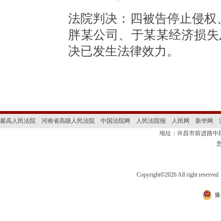
法院判决：四被告停止侵权
胖某公司、于某某经济损失
决已发生法律效力。
最高人民法院
河南省高级人民法院
中国法院网
人民法院报
人民网
新华网
地址：许昌市前进路
Copyright
©
2026 All right 
豫