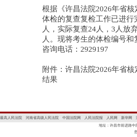
根据《许昌法院2026年省
体检的复查复检工作已进行
人，实际复查24人，3人放
人。现将考生的体检编号和
咨询电话：2929197
附件：
许昌法院2026年省
结果
最高人民法院
河南省高级人民法院
中国法院网
人民法院报
人民网
新华网
地址：许昌市前进路