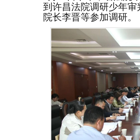
到许昌法院调研少年审
院长李晋等参加调研。