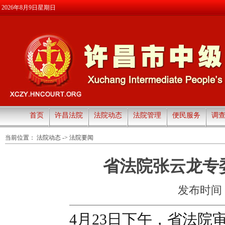
2026年8月9日星期日
首页
许昌法院
法院动态
法院管理
便民服务
调
当前位置：
法院动态
->
法院要闻
省法院张云龙专
发布时间：20
4月23日下午，省法院