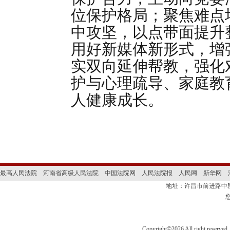
位保护格局；聚焦难点
中攻坚，以点带面提升
用好新媒体新形式，增
实双向延伸帮教，强化
护与心理疏导、家庭教
人健康成长。
最高人民法院
河南省高级人民法院
中国法院网
人民法院报
人民网
新华网
地址：许昌市前进路
Copyright
©
2026 All right 