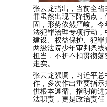
张云龙指出，当前全省
罪虽然出现下降拐点，
固，形势依然严峻。今
法犯罪治理专项行动，
建设、权益保护、犯罪
两级法院少年审判条线
担当，不折不扣贯彻落
走实。
张云龙强调，习近平总
作，多次作出重要指示
供根本遵循、指明前进
法职责，更是政治责任