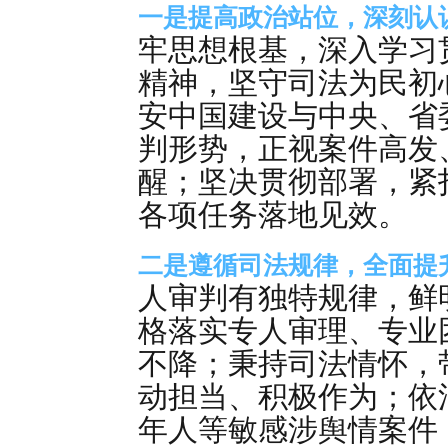
一是提高政治站位，深刻认
牢思想根基，深入学习
精神，坚守司法为民初
安中国建设与中央、省
判形势，正视案件高发
醒；坚决贯彻部署，紧
各项任务落地见效。
二是遵循司法规律，全面提
人审判有独特规律，鲜
格落实专人审理、专业
不降；秉持司法情怀，
动担当、积极作为；依
年人等敏感涉舆情案件