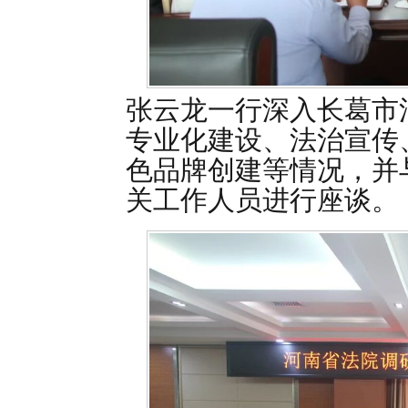
张云龙一行深入长葛市
专业化建设、法治宣传
色品牌创建等情况，并
关工作人员进行座谈。