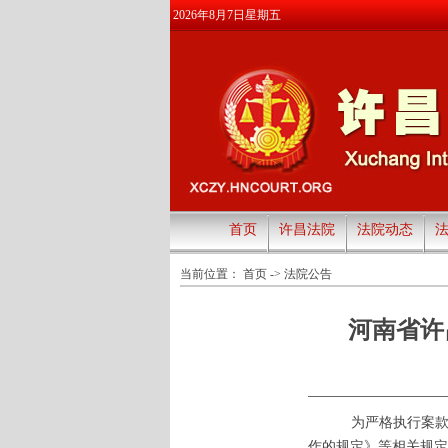
2026年8月7日星期五
首页
许昌法院
法院动态
当前位置：
首页
->
法院公告
河南省许
为严格执行案
作的规定》等相关规定