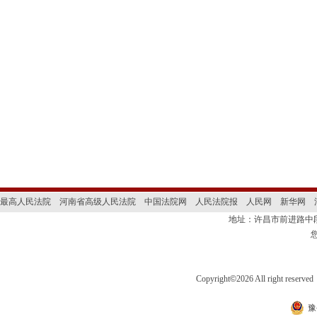
最高人民法院
河南省高级人民法院
中国法院网
人民法院报
人民网
新华网
地址：许昌市前进路
Copyright
©
2026 All right 
豫