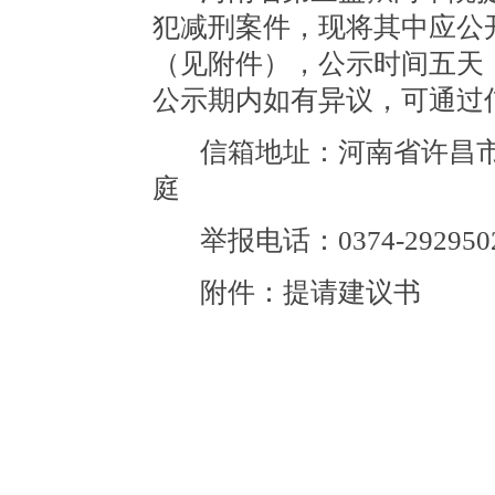
犯减刑案件，现将其中应公
（见附件），公示时间五天（2
公示期内如有异议，可通过
信箱地址：河南省许昌
庭
举报电话：0374-292950
附件：
提请建议书