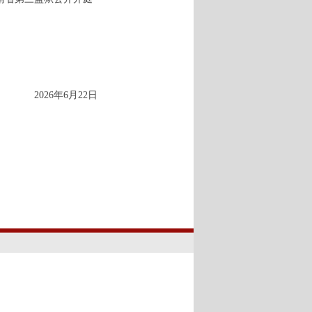
2026年6月22日