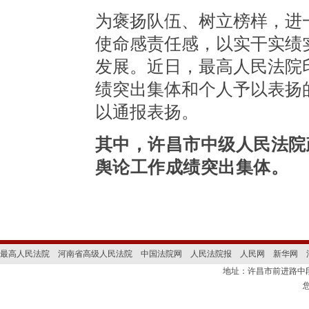
为褒扬队伍、树立榜样，进
使命感责任感，以实干实绩
发展。近日，最高人民法院
绩突出集体和个人予以表扬的
以通报表扬。
其中，许昌市中级人民法院
舆论工作成绩突出集体。
最高人民法院
河南省高级人民法院
中国法院网
人民法院报
人民网
新华网
地址：许昌市前进路