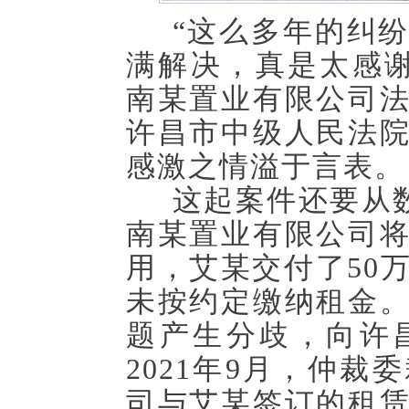
“这么多年的纠
满解决，真是太感谢
南某置业有限公司
许昌市中级人民法
感激之情溢于言表。
这起案件还要从
南某置业有限公司
用，艾某交付了50
未按约定缴纳租金
题产生分歧，向许
2021年9月，仲
司与艾某签订的租