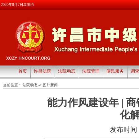
2026年8月7日星期五
首页
许昌法院
法院动态
法院管理
便民服务
调
当前位置：
法院动态
->
图片新闻
能力作风建设年 | 
化解
发布时间：20