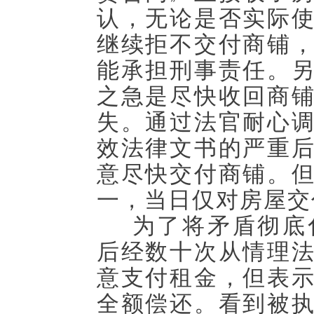
认，无论是否实际
继续拒不交付商铺
能承担刑事责任。
之急是尽快收回商
失。通过法官耐心
效法律文书的严重
意尽快交付商铺。
一，当日仅对房屋交
为了将矛盾彻底
后经数十次从情理
意支付租金，但表
全额偿还。看到被