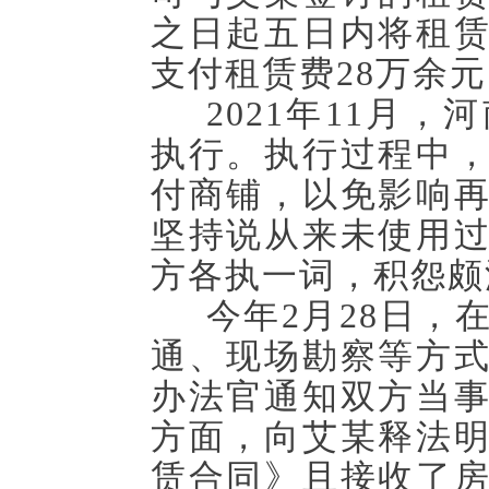
之日起五日内将租
支付租赁费28万余
2021年11月
执行。执行过程中
付商铺，以免影响
坚持说从来未使用
方各执一词，积怨颇
今年
2月28日
通、现场勘察等方
办法官通知双方当
方面，向艾某释法
赁合同》且接收了