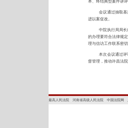
本、终结典型案件讲评
会议通过抽取基
进以案促改。
中院执行局局长
的办理要符合法律规定
理与信访工作联系密切
本次会议通过评
督管理，推动许昌法院
最高人民法院
河南省高级人民法院
中国法院网