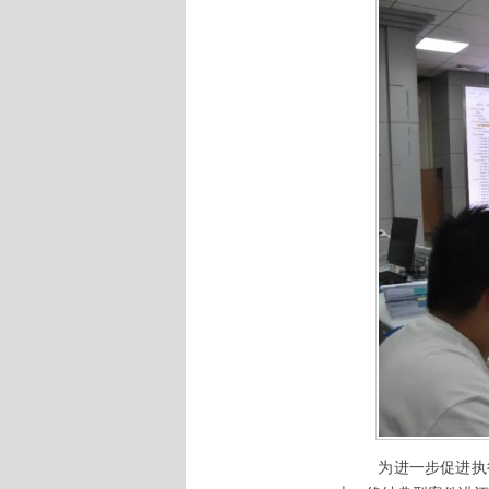
为进一步促进执