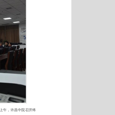
日上午，许昌中院召开终