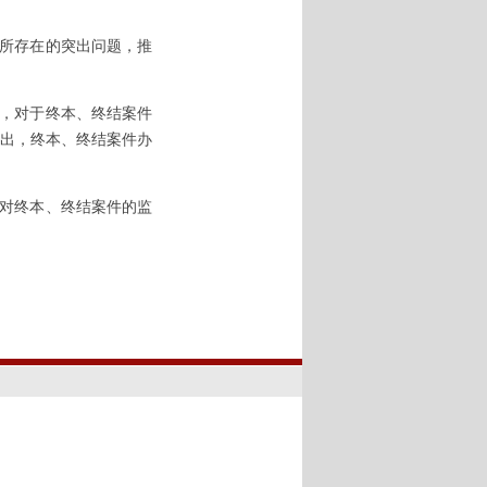
所存在的突出问题，推
，对于终本、终结案件
出，终本、终结案件办
对终本、终结案件的监