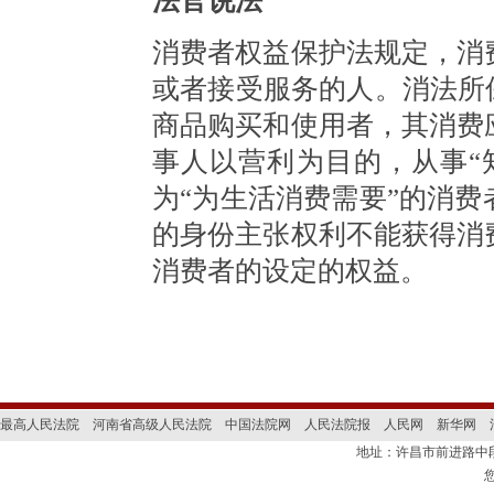
法官说法
消费者权益保护法规定，消
或者接受服务的人。消法所
商品购买和使用者，其消费
事人以营利为目的，从事“
为“为生活消费需要”的消
的身份主张权利不能获得消
消费者的设定的权益。
最高人民法院
河南省高级人民法院
中国法院网
人民法院报
人民网
新华网
地址：许昌市前进路