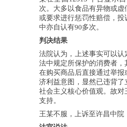
次。大多以食品有异物或虚
或要求进行惩罚性赔偿，投
中亦自认有90多次。
判决结果
法院认为，上述事实可以认
法中规定所保护的消费者，
在购买商品后直接通过举报
济利益意图，显然已违背了
社会主义核心价值观。故对
支持。
王某不服，上诉至许昌中院