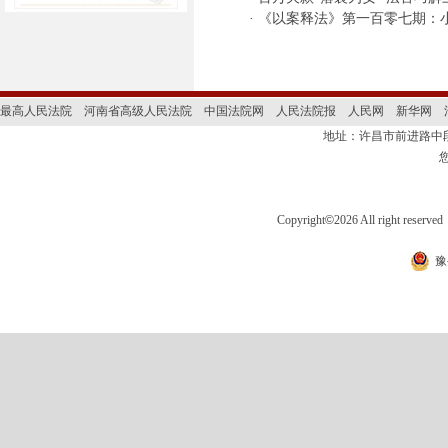
·
《以案释法》第一百零七期：
最高人民法院
河南省高级人民法院
中国法院网
人民法院报
人民网
新华网
地址：许昌市前进路
Copyright
©
2026 All right 
豫