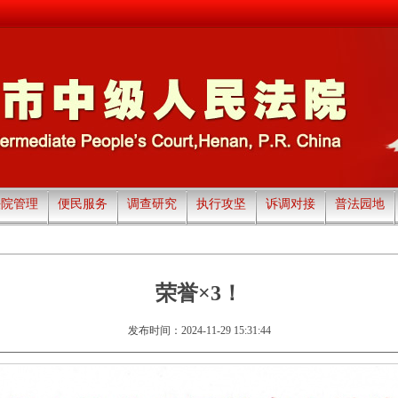
法院管理
便民服务
调查研究
执行攻坚
诉调对接
普法园地
荣誉×3！
发布时间：2024-11-29 15:31:44