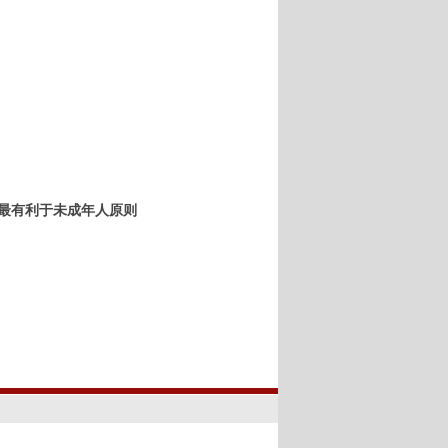
最有利于未成年人原则