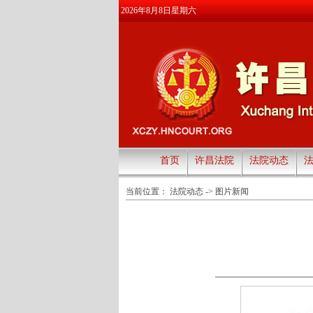
2026年8月8日星期六
首页
许昌法院
法院动态
当前位置：
法院动态
->
图片新闻