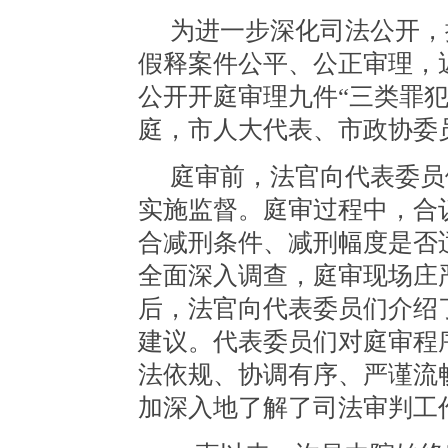
为进一步深化司法公开，
假释案件公平、公正审理，
公开开庭审理九件
“三类罪
庭，市人大代表、市政协委
庭审前，法官向代表委员
实施监督。庭审过程中，合
合减刑条件、减刑幅度是否
全面深入调查，庭审现场庄
后，法官向代表委员们介绍
建议。代表委员们对庭审程
法依规、协调有序、严谨流
加深入地了解了司法审判工