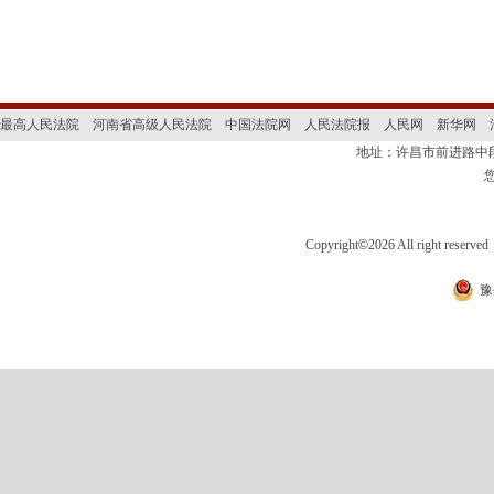
最高人民法院
河南省高级人民法院
中国法院网
人民法院报
人民网
新华网
地址：许昌市前进路
Copyright
©
2026 All right 
豫