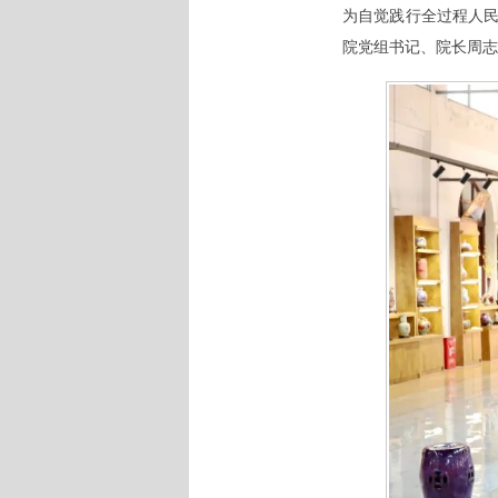
为自觉践行全过程人民
院党组书记、院长周志