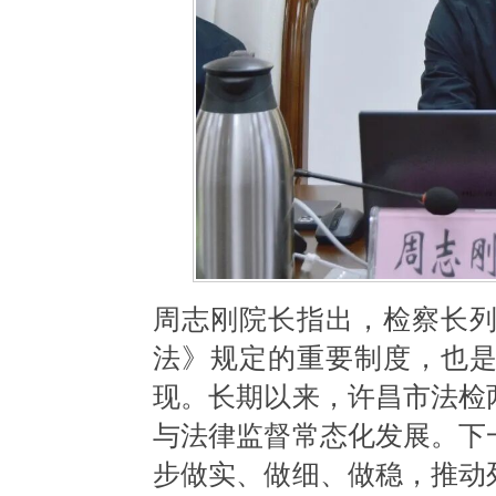
周志刚院长指出，检察长
法》规定的重要制度，也
现。长期以来，许昌市法检
与法律监督常态化发展。下
步做实、做细、做稳，推动