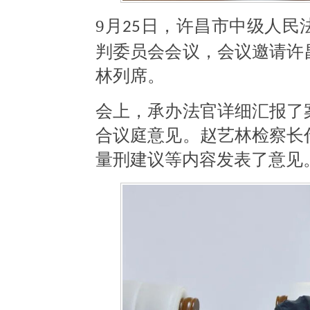
9
月
日，许昌市中级人民
25
判委员会会议
，会议邀请
许
林列席。
会上，承办法官详细汇报了
合议庭意见。赵艺林检察长
量刑建议等内容发表了意见