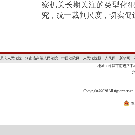
察机关长期关注的类型化
究，统一裁判尺度，切实促
最高人民法院
河南省高级人民法院
中国法院网
人民法院报
人民网
新华网
地址：许昌市前进路
Copyright
©
2026 All right 
豫