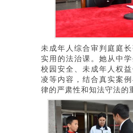
未成年人综合审判庭庭长
实用的法治课。她从中学
校园安全、未成年人权益
凌等内容，结合真实案例
律的严肃性和知法守法的