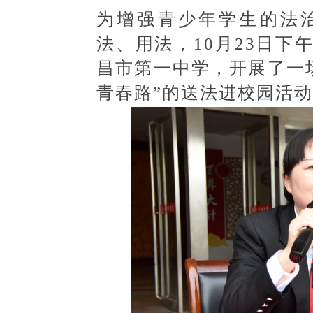
为增强青少年学生的法
法、用法，10月23日
昌市第一中学，开展了一
青春路”的送法进校园活