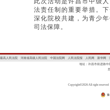
此次活动是许昌市中级人
法责任制的重要举措。
下
深化院校共建，为青少年
司法保障。
最高人民法院
河南省高级人民法院
中国法院网
人民法院报
人民网
新华网
地址：许昌市前进路
Copyright
©
2026 All right 
豫