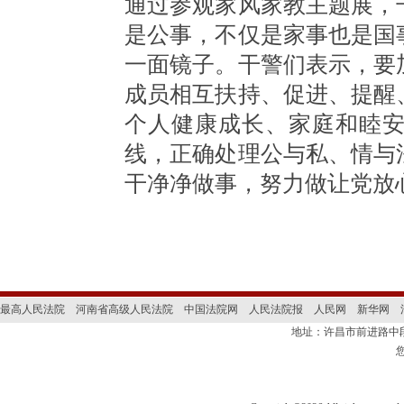
通过参观家风家教主题展，
是公事，不仅是家事也是国
一面镜子。干警们表示，要
成员相互扶持、促进、提醒
个人健康成长、家庭和睦
线，正确处理公与私、情与
干净净做事，努力做让党放
最高人民法院
河南省高级人民法院
中国法院网
人民法院报
人民网
新华网
地址：许昌市前进路