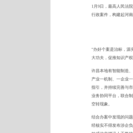
1月9日，最高人民法
行政案件，构建起河南
“办好个案是治标，源
大功夫，促推知识产权‘
许昌本地有智能制造、
产业一机制、一企业一
指引，并持续完善与市
业务协同平台，联合制
空转现象。
结合办案中发现的问题
经核实不得发布涉企负