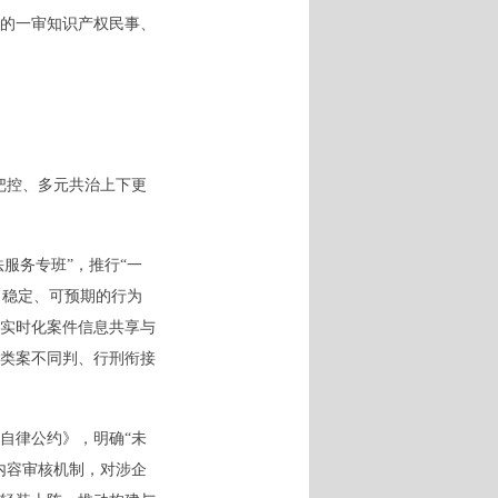
由的一审知识产权民事、
把控、多元共治上下更
服务专班”，推行“一
、稳定、可预期的行为
实时化案件信息共享与
类案不同判、行刑衔接
自律公约》，明确“未
内容审核机制，对涉企