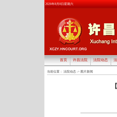
2026年8月8日星期六
首页
许昌法院
法院动态
当前位置：
法院动态
->
图片新闻