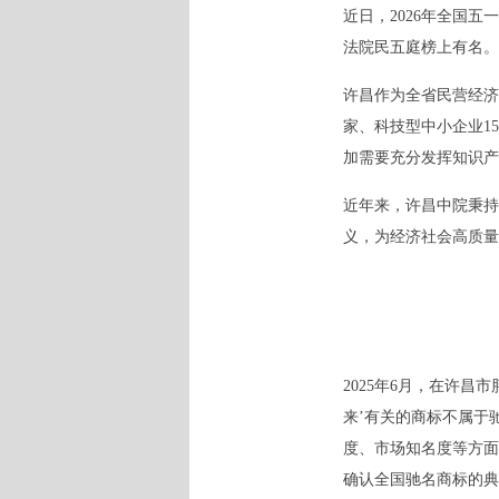
近日，2026年全国
法院民五庭榜上有名。
许昌作为全省民营经济
家、科技型中小企业1
加需要充分发挥知识
近年来，许昌中院秉持
义，为经济社会高质量
2025年6月，在许
来’有关的商标不属于
度、市场知名度等方面
确认全国驰名商标的典