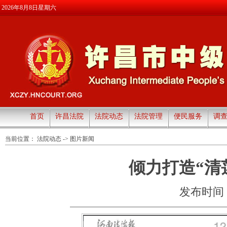
2026年8月8日星期六
首页
许昌法院
法院动态
法院管理
便民服务
调
当前位置：
法院动态
->
图片新闻
倾力打造“清
发布时间：20