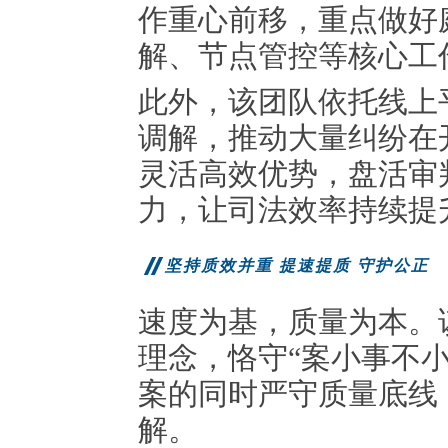
作重心前移，重点做好
解、节点管控等核心工
此外，该团队依托线上
调解，推动大量纠纷在
灵活高效优势，盘活审
力，让司法效率持续提
坚持质效并重 提速提质 守护公正
速度为基，质量为本。
理念，恪守“案小事不
案的同时严守质量底线
解。