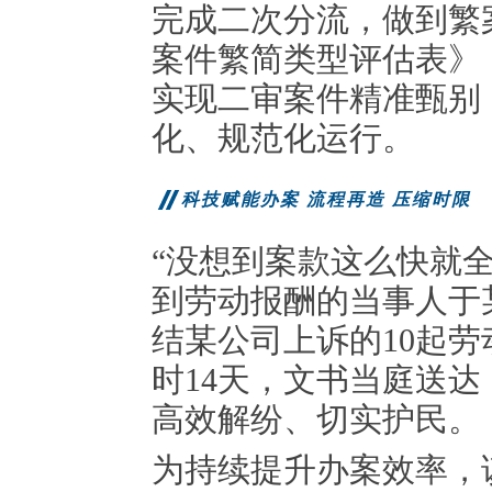
完成二次分流，做到繁
案件繁简类型评估表》
实现二审案件精准甄别
化、规范化运行。
科技赋能办案 流程再造 压缩时限
“没想到案款这么快就
到劳动报酬的当事人于
结某公司上诉的10起
时14天，文书当庭送
高效解纷、切实护民。
为持续提升办案效率，