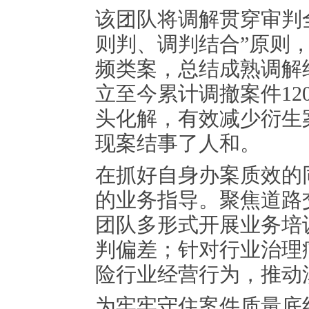
该团队将调解贯穿审判
则判、调判结合”原则
频类案，总结成熟调解
立至今累计调撤案件12
头化解，有效减少衍生
现案结事了人和。
在抓好自身办案质效的
的业务指导。聚焦道路
团队多形式开展业务培
判偏差；针对行业治理
险行业经营行为，推动
为牢牢守住案件质量底