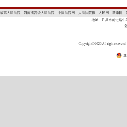
最高人民法院
河南省高级人民法院
中国法院网
人民法院报
人民网
新华网
地址：许昌市前进路
Copyright
©
2026 All right 
豫