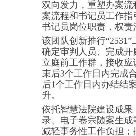
双向发力，重塑办案流
案流程和书记员工作指
书记员岗位职责，权责
该团队创新推行“253
确定审判人员、完成开
立庭前工作群，接收应
束后3个工作日内完成
后1个工作日内办结结
升。
依托智慧法院建设成果
录、电子卷宗随案生成
减轻事务性工作负担；