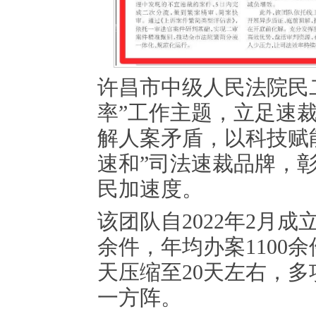
许昌市中级人民法院民
率”工作主题，立足速
解人案矛盾，以科技赋
速和”司法速裁品牌，
民加速度。
该团队自2022年2月成
余件，年均办案1100
天压缩至20天左右，
一方阵。