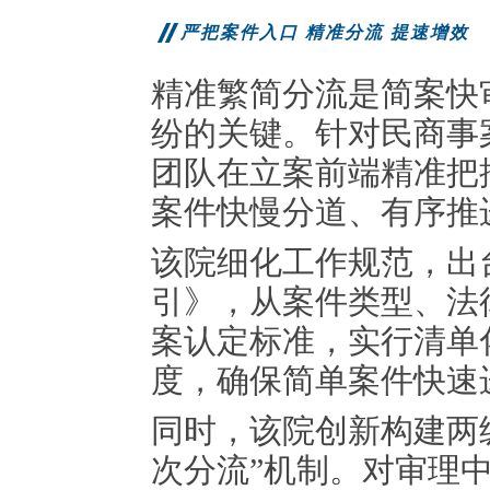
严把案件入口 精准分流 提速增效
精准繁简分流是简案快
纷的关键。针对民商事
团队在立案前端精准把
案件快慢分道、有序推
该院细化工作规范，出
引》，从案件类型、法
案认定标准，实行清单
度，确保简单案件快速
同时，该院创新构建两
次分流”机制。对审理