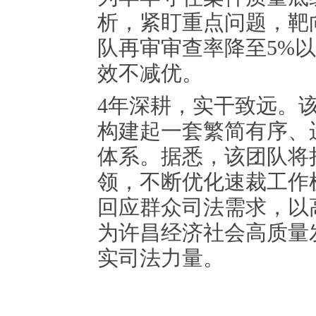
析，紧盯重点问题，靶向
队再审审查率降至5%
效不减优。
4年深耕，实干致远。
构建起一套繁简有序、
体系。据悉，该团队将
领，不断优化速裁工作
回应群众司法需求，以
为许昌经济社会高质量
实司法力量。