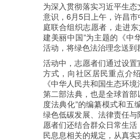
为深入贯彻落实习近平生态
意识，
6月5日上午，许昌
庭联合组织志愿者，走进东
建美丽中国”为主题的《中
活动，将绿色法治理念送到群
活动中，志愿者们通过设置
方式，向社区居民重点介绍了
《中华人民共和国生态环境
第二部法典，也是全球首部以
度法典化”的编纂模式和五
绿色低碳发展、法律责任与
愿者们还结合群众日常生活
民息息相关的规定，从真实