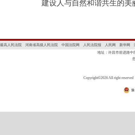
建设人与自然和谐共生的美
最高人民法院
河南省高级人民法院
中国法院网
人民法院报
人民网
新华网
地址：许昌市前进路
Copyright
©
2026 All right 
豫