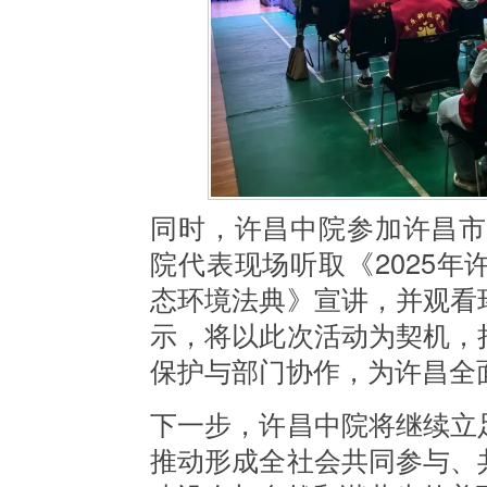
同时，
许昌中院参加许昌
院代表现场听取《2025
态环境法典》宣讲，并观看
示，
将以此次活动为契机，
保护与部门协作，为许昌全
下一步，许昌中院将继续立
推动形成全社会共同参与、