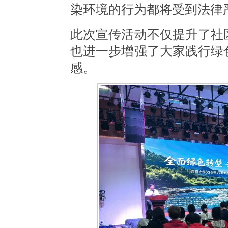
染环境的行为都将受到法律
此次宣传活动不仅提升了社
也进一步增强了大家践行绿
感。