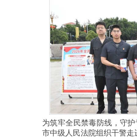
为筑牢全民禁毒防线，守护
市中级人民法院组织干警走