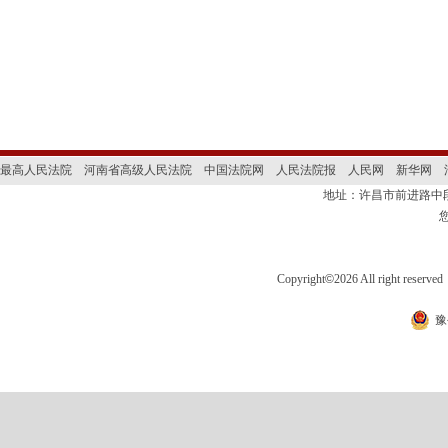
最高人民法院
河南省高级人民法院
中国法院网
人民法院报
人民网
新华网
地址：许昌市前进路
Copyright
©
2026 All right 
豫