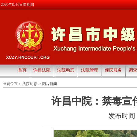
2026年8月6日星期四
首页
许昌法院
法院动态
法院管理
便民服务
调
当前位置：
法院动态
->
图片新闻
许昌中院：禁毒宣
发布时间：20