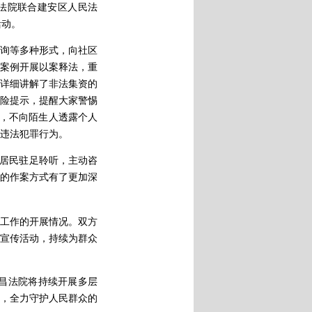
法院联合建安区人民法
活动。
询等多种形式，向社区
案例开展以案释法，重
详细讲解了非法集资的
险提示，提醒大家警惕
息，不向陌生人透露个人
违法犯罪行为。
区居民驻足聆听，主动咨
的作案方式有了更加深
工作的开展情况。双方
宣传活动，持续为群众
昌法院将持续开展多层
，全力守护人民群众的