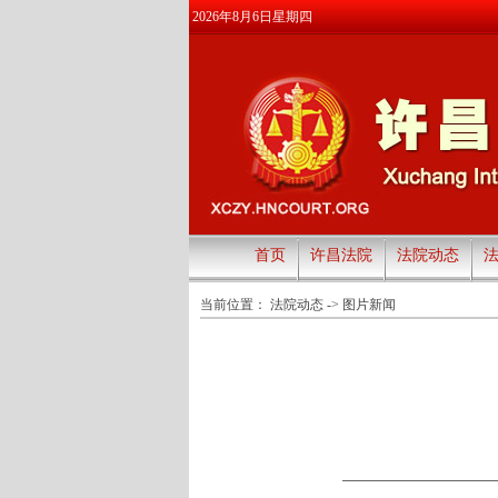
2026年8月6日星期四
首页
许昌法院
法院动态
当前位置：
法院动态
->
图片新闻