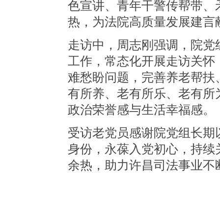
色宣讲、青年干警传帮带、
热，为法院高质量发展建言
走访中，
周志刚强调，院党
工作，常态化开展走访关怀
难愁盼问题，完善养老帮扶
有所养、老有所乐、老有所
政治荣誉感与生活幸福感。
受访
老党员感谢院党组长期
身份，永葆入党初心，持续
余热，助力许昌司法事业不