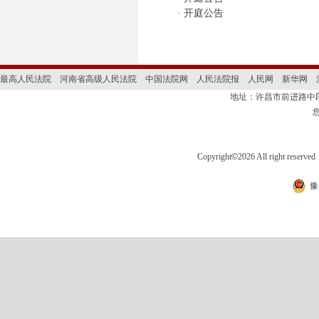
·
开庭公告
最高人民法院
河南省高级人民法院
中国法院网
人民法院报
人民网
新华网
地址：许昌市前进路
Copyright
©
2026 All right 
豫