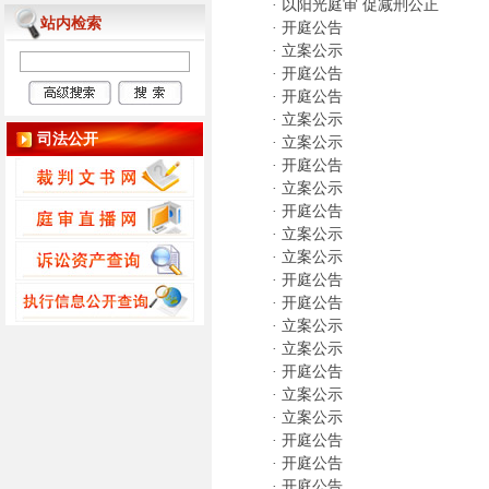
·
以阳光庭审 促减刑公正
站内检索
·
开庭公告
·
立案公示
·
开庭公告
·
开庭公告
·
立案公示
司法公开
·
立案公示
·
开庭公告
·
立案公示
·
开庭公告
·
立案公示
·
立案公示
·
开庭公告
·
开庭公告
·
立案公示
·
立案公示
·
开庭公告
·
立案公示
·
立案公示
·
开庭公告
·
开庭公告
·
开庭公告